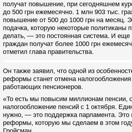
получат повышение, при сегодняшнем курс
до 500 грн ежемесячно. 1 млн 903 тыс. гр
повышение от 500 до 1000 грн на месяц. Э
подачка, которую некоторые политиканы 
делать, — это постоянная система. И еще 
граждан получат более 1000 грн ежемеся
отметил глава правительства.
Он также заявил, что одной из особеннос
реформы станет отмена налогообложения
работающих пенсионеров.
«То есть мы повысим миллионам пенсии, 
налогообложение пенсий с 1 октября. Еди
нужно, — это поддержка парламента. Это
реформы, которую мы сделаем в этом год
Гройсман.