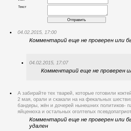
Текст
Отправить
04.02.2015, 17:00
Комментарий еще не проверен или б
04.02.2015, 17:07
Комментарий еще не проверен и
А забирайте тех тварей, которые готовили кокт
2 мая, орали и скакали на на фекальных шестви
бандеры, жён и дочерей нынешних политиков- п
яйценюха и остальных оголтелых псевдопатрио
Комментарий еще не проверен или б
удален