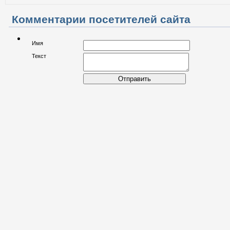
Комментарии посетителей сайта
Имя
Текст
Отправить