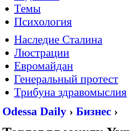
Темы
Психология
Наследие Сталина
Люстрации
Евромайдан
Генеральный протест
Трибуна здравомыслия
Odessa Daily
›
Бизнес
›