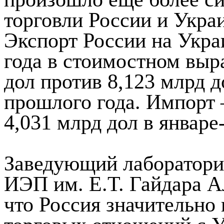
торговли России и Укра
Экспорт России на Укра
года в стоимостном выр
дол против 8,123 млрд 
прошлого года. Импорт 
4,031 млрд дол в январе
Заведующий лаборатори
ИЭП им. Е.Т. Гайдара А
что Россия значительно 