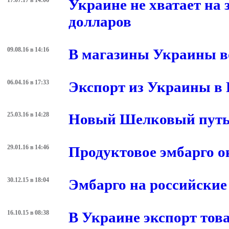
17.07.17 в 14:06
Украине не хватает на
долларов
09.08.16 в 14:16
В магазины Украины в
06.04.16 в 17:33
Экспорт из Украины в 
25.03.16 в 14:28
Новый Шелковый путь:
29.01.16 в 14:46
Продуктовое эмбарго 
30.12.15 в 18:04
Эмбарго на российские 
16.10.15 в 08:38
В Украине экспорт тов