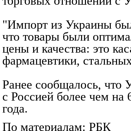
торговых отношений с У
"Импорт из Украины бы
что товары были оптим
цены и качества: это ка
фармацевтики, стальных 
Ранее сообщалось, что 
с Россией более чем на 
года.
По материалам: РБК