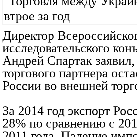
Директор Всероссийског
исследовательского кон
Андрей Спартак заявил,
торгового партнера ост
России во внешней торг
За 2014 год экспорт Рос
28% по сравнению с 2013
2011 года. Падение импо