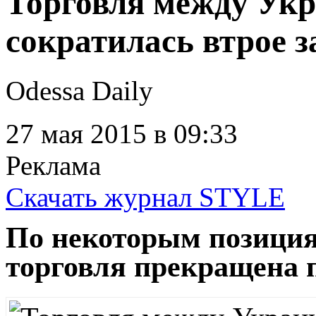
Торговля между Укр
сократилась втрое з
Odessa Daily
27 мая 2015
в 09:33
Реклама
Скачать журнал STYLE
По некоторым позиция
торговля прекращена 