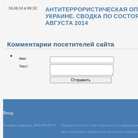
18.08.14 в 23:13
Антитеррористическая операци
Сводка по состоянию на 16-17 
16.08.14 в 08:32
АНТИТЕРРОРИСТИЧЕСКАЯ ОП
УКРАИНЕ. СВОДКА ПО СОСТО
АВГУСТА 2014
Комментарии посетителей сайта
Имя
Текст
Отправить
Вход