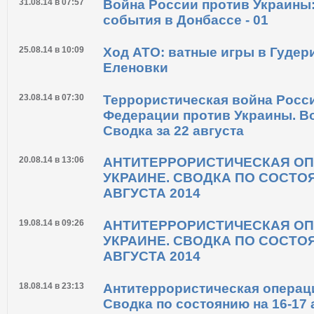
события в Донбассе - 03
31.08.14 в 07:57
Война России против Украины
события в Донбассе - 01
25.08.14 в 10:09
Ход АТО: ватные игры в Гудер
Еленовки
23.08.14 в 07:30
Террористическая война Росс
Федерации против Украины. В
Сводка за 22 августа
20.08.14 в 13:06
АНТИТЕРРОРИСТИЧЕСКАЯ ОП
УКРАИНЕ. СВОДКА ПО СОСТО
АВГУСТА 2014
19.08.14 в 09:26
АНТИТЕРРОРИСТИЧЕСКАЯ ОП
УКРАИНЕ. СВОДКА ПО СОСТО
АВГУСТА 2014