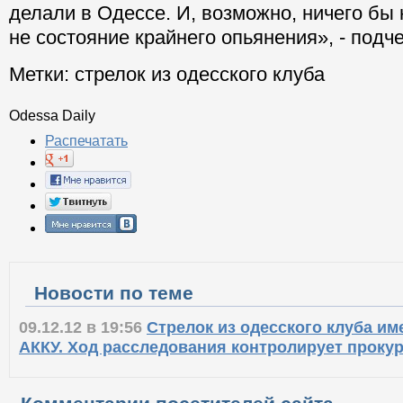
делали в Одессе. И, возможно, ничего бы 
не состояние крайнего опьянения», - подч
Метки:
стрелок из одесского клуба
Odessa Daily
Распечатать
Новости по теме
09.12.12 в 19:56
Стрелок из одесского клуба им
АККУ. Ход расследования контролирует прокур