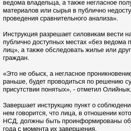
ведома владельца, а также негласное пол
материалов или сырья в публично недост
проведения сравнительного анализа».
Инструкция разрешает силовикам вести н
публично доступных местах «без ведома 
лиц», а также обследовать жилье или дру
граждан.
«Это не обыск, а негласное проникновение
раньше, будет проводиться по решению су
присутствии понятых», - отметил Олийнык
Завершает инструкцию пункт о соблюдени
нем говорится, что лица, в отношении ко
НСД, должны быть проинформированы об 
года с момента их завершения.