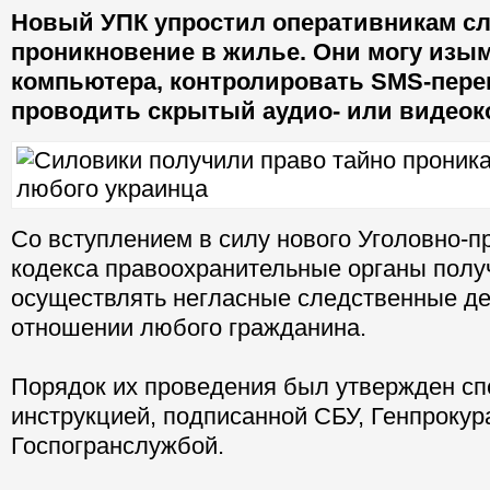
Новый УПК упростил оперативникам сл
проникновение в жилье. Они могу изы
компьютера, контролировать SMS-пере
проводить скрытый аудио- или видеок
Со вступлением в силу нового Уголовно-п
кодекса правоохранительные органы полу
осуществлять негласные следственные де
отношении любого гражданина.
Порядок их проведения был утвержден с
инструкцией, подписанной СБУ, Генпрокур
Госпогранслужбой.