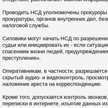
Проводить НСД уполномочены прокуроры 
прокуратуры, органов внутренних дел, без
налоговой службы.
Силовики могут начать НСД по разрешени
судьи или инициировать их - если ситуаци
спасением жизни людей, предупреждение
преступления».
Оперативникам, в частности, разрешается
скрытый аудио- и видеоконтроль, просмот
наложение ареста на корреспонденцию.
Кроме того, допускается контроль звонко
переписки в интернете, изъятие данных и