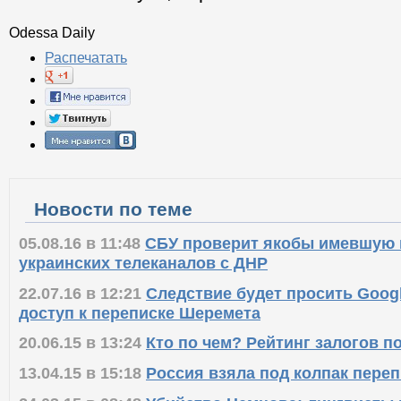
Odessa Daily
Распечатать
Новости по теме
05.08.16 в 11:48
СБУ проверит якобы имевшую 
украинских телеканалов с ДНР
22.07.16 в 12:21
Следствие будет просить Googl
доступ к переписке Шеремета
20.06.15 в 13:24
Кто по чем? Рейтинг залогов 
13.04.15 в 15:18
Россия взяла под колпак переп