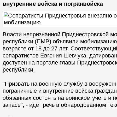
внутренние войска и погранвойска
Власти непризнанной Приднестровской м
республики (ПМР) объявили мобилизацию
возрасте от 18 до 27 лет. Соответствующи
сепаратистов Евгения Шевчука, датирован
доступен на портале главы Приднестровс
республики.
"Призвать на военную службу в вооружен
пограничные и внутренние войска граждан
обязанных состоять на воинском учете и 
запасе", - идет речь в обнародованном тек