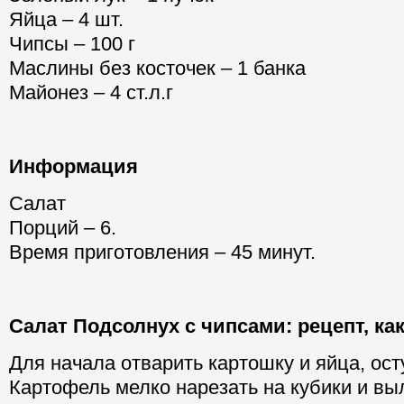
Яйца – 4 шт.
Чипсы – 100 г
Маслины без косточек – 1 банка
Майонез – 4 ст.л.г
Информация
Салат
Порций – 6.
Время приготовления – 45 минут.
Салат Подсолнух с чипсами: рецепт, ка
Для начала отварить картошку и яйца, ост
Картофель мелко нарезать на кубики и выл