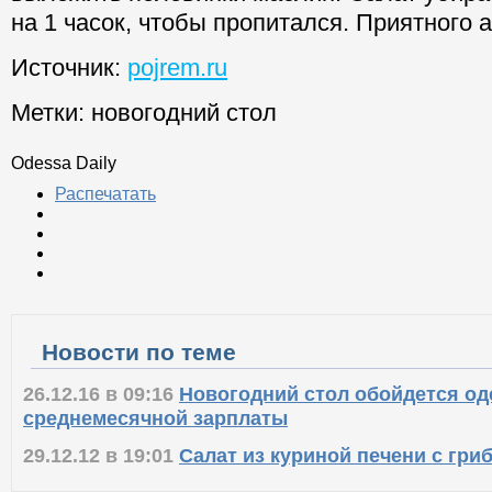
на 1 часок, чтобы пропитался. Приятного а
Источник:
pojrem.ru
Метки:
новогодний стол
Odessa Daily
Распечатать
Новости по теме
26.12.16 в 09:16
Новогодний стол обойдется од
среднемесячной зарплаты
29.12.12 в 19:01
Салат из куриной печени с гри