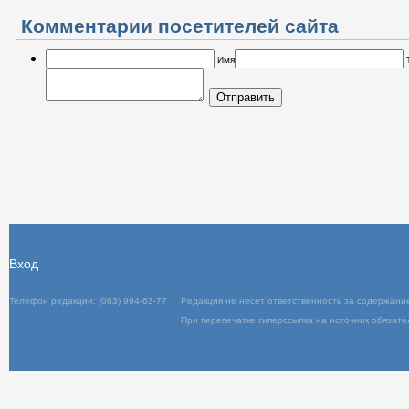
Комментарии посетителей сайта
Имя
Отправить