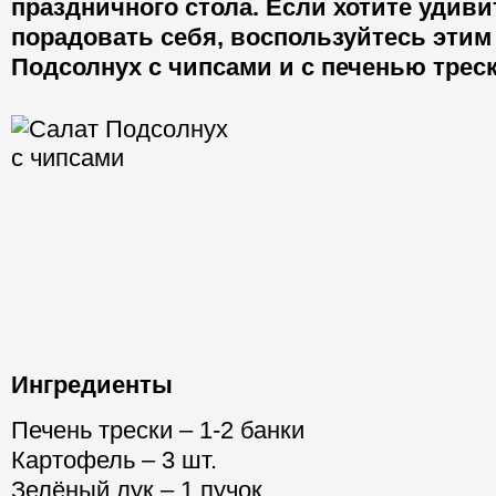
праздничного стола. Если хотите удиви
порадовать себя, воспользуйтесь этим
Подсолнух с чипсами и с печенью треск
Ингредиенты
Печень трески – 1-2 банки
Картофель – 3 шт.
Зелёный лук – 1 пучок