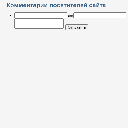
Комментарии посетителей сайта
Имя
Отправить