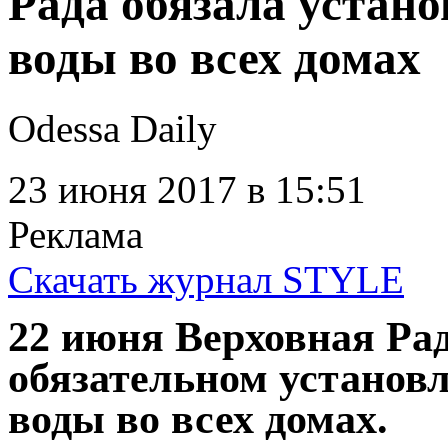
Рада обязала устано
воды во всех домах
Odessa Daily
23 июня 2017
в 15:51
Реклама
Скачать журнал STYLE
22 июня Верховная Рад
обязательном установл
воды во всех домах.