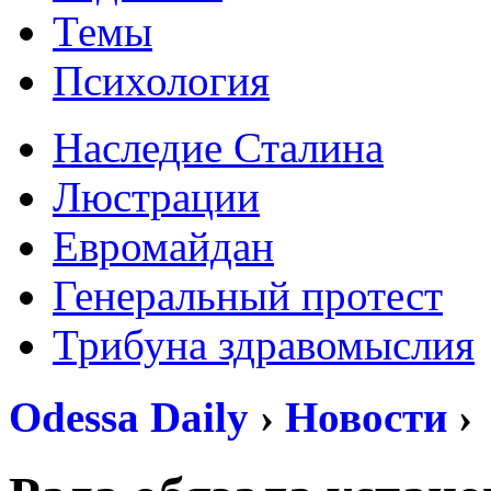
Темы
Психология
Наследие Сталина
Люстрации
Евромайдан
Генеральный протест
Трибуна здравомыслия
Odessa Daily
›
Новости
›