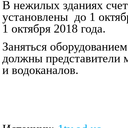
В нежилых зданиях сче
установлены до 1 октябр
1 октября 2018 года.
Заняться оборудованием
должны представители 
и водоканалов.