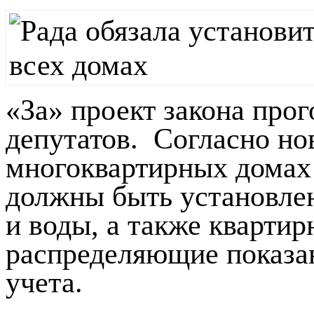
«За» проект закона про
депутатов. Согласно но
многоквартирных домах 
должны быть установле
и воды, а также квартир
распределяющие показа
учета.