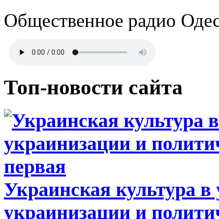
Общественное радио Оде
Топ-новости сайта
Украинская культура в
украинизации и полити