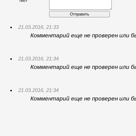
Текст
Отправить
21.03.2016, 21:33
Комментарий еще не проверен или б
21.03.2016, 21:34
Комментарий еще не проверен или б
21.03.2016, 21:34
Комментарий еще не проверен или б