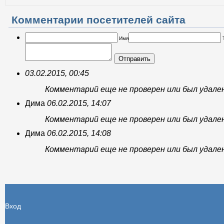
Комментарии посетителей сайта
Имя
Отправить
03.02.2015, 00:45
Комментарий еще не проверен или был удале
Дима
06.02.2015, 14:07
Комментарий еще не проверен или был удале
Дима
06.02.2015, 14:08
Комментарий еще не проверен или был удале
Вход