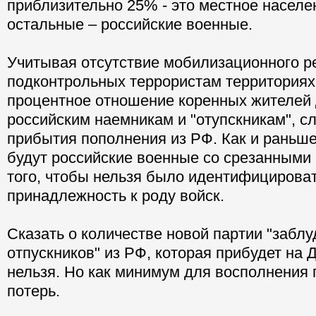
приблизительно 25% - это местное населе
остальные – российские военные.
Учитывая отсутствие мобилизационного р
подконтрольных террористам территориях
процентное отношение коренных жителей 
российским наемникам и "отупскникам", с
прибытия пополнения из РФ. Как и раньше,
будут российские военные со срезанными
того, чтобы нельзя было идентифицироват
принадлежность к роду войск.
Сказать о количестве новой партии "забл
отпускников" из РФ, которая прибудет на 
нельзя. Но как минимум для восполнения
потерь.