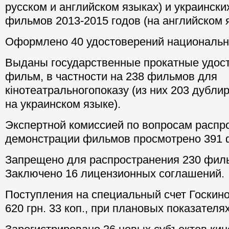
русском и английском языках) и украинск
фильмов 2013-2015 годов (на английском 
Оформлено 40 удостоверений национальн
Выданы государственные прокатные удост
фильм, в частности на 238 фильмов для
кінотеатральногопоказу (из них 203 дубли
на украинском языке).
Экспертной комиссией по вопросам распр
демонстрации фильмов просмотрено 391 
Запрещено для распространения 230 филь
Заключено 16 лицензионных соглашений.
Поступления на специальный счет Госкино
620 грн. 33 коп., при плановых показателях