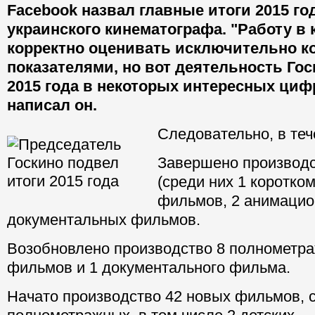
Facebook назвал главные итоги 2015 го
украинского кинематографа. "Работу в 
корректно оценивать исключительно 
показателями, но вот деятельность Гос
2015 года в некоторых интересных цифр
написал он.
Следовательно, в теч
Завершено производс
(среди них 1 коротко
фильмов, 2 анимацио
документальных фильмов.
Возобновлено производство 8 полнометр
фильмов и 1 документального фильма.
Начато производство 42 новых фильмов, с