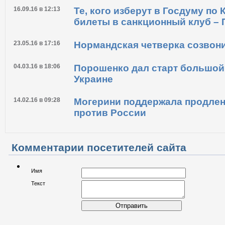
16.09.16 в 12:13
Те, кого изберут в Госдуму по
билеты в санкционный клуб –
23.05.16 в 17:16
Нормандская четверка созвон
04.03.16 в 18:06
Порошенко дал старт большой
Украине
14.02.16 в 09:28
Могерини поддержала продлен
против России
Комментарии посетителей сайта
Имя
Текст
Отправить