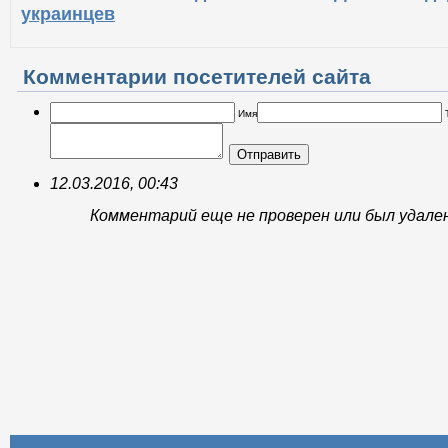
украинцев
Комментарии посетителей сайта
Имя
Отправить
12.03.2016, 00:43
Комментарий еще не проверен или был удале