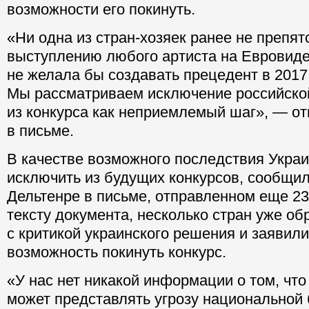
возможности его покинуть.
«Ни одна из стран-хозяек ранее не препя
выступлению любого артиста на Евровид
не желала бы создавать прецедент в 2017 
Мы рассматриваем исключение российско
из конкурса как неприемлемый шаг», — о
в письме.
В качестве возможного последствия Украи
исключить из будущих конкурсов, сообщи
Дельтенре в письме, отправленном еще 23
тексту документа, несколько стран уже о
с критикой украинского решения и заявил
возможность покинуть конкурс.
«У нас нет никакой информации о том, ч
может представлять угрозу национальной