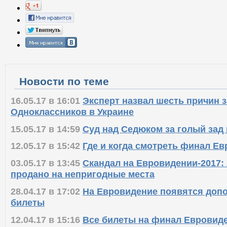
Новости по теме
16.05.17 в 16:01
Эксперт назвал шесть причин з
Одноклассников в Украине
15.05.17 в 14:59
Суд над Седюком за голый зад
12.05.17 в 15:42
Где и когда смотреть финал Е
03.05.17 в 13:45
Скандал на Евровидении-2017: 
продано на непригодные места
28.04.17 в 17:02
На Евровидение появятся доп
билеты
12.04.17 в 15:16
Все билеты на финал Евровиде