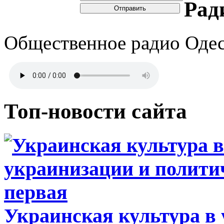
Рад
Отправить
Общественное радио Оде
Топ-новости сайта
Украинская культура в