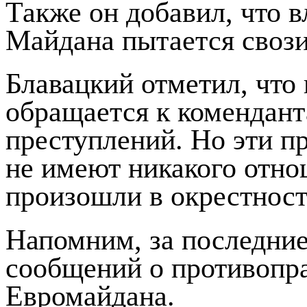
Также он добавил, что в
Майдана пытается свози
Блавацкий отметил, что
обращается к комендан
преступлений. Но эти пр
не имеют никакого отно
произошли в окрестност
Напомним, за последние
сообщений о противопра
Евромайдана.