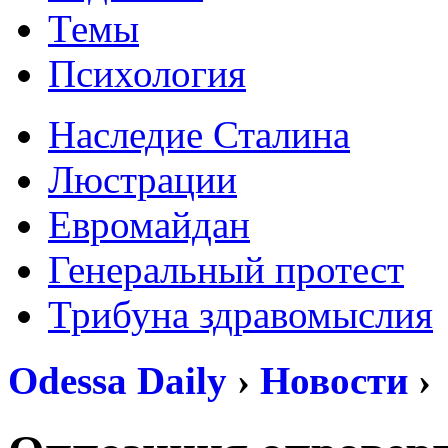
Темы
Психология
Наследие Сталина
Люстрации
Евромайдан
Генеральный протест
Трибуна здравомыслия
Odessa Daily
›
Новости
›