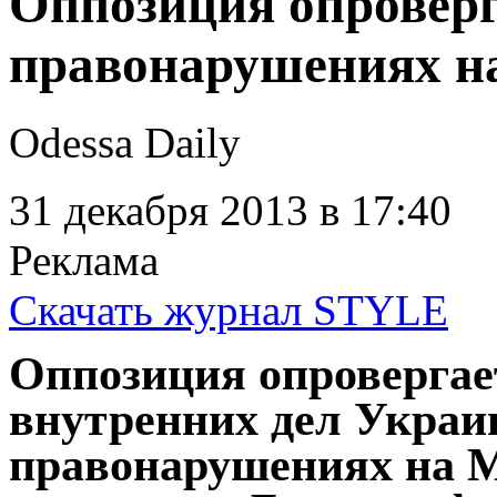
Оппозиция опроверг
правонарушениях н
Odessa Daily
31 декабря 2013
в 17:40
Реклама
Скачать журнал STYLE
Оппозиция опровергае
внутренних дел Украи
правонарушениях на М