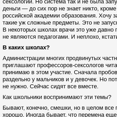
сексологии. Но система так и не была зап
деньги — до сих пор не знает никто, кром
российской академии образования. Хочу за
такие уж сложные предметы. Это не запуск
В некоторых школах врачи это уже давно 
не являются педагогами. И неплохо, кстат
В каких школах?
Администрации многих продвинутых част
приглашают профессоров-сексологов чита
принимаю в этом участие. Сначала пробов
раздельно у мальчиков и у девочек. Но пот
не нужно. Сейчас сидят все вместе.
Как школьники воспринимают эти темы?
Бывают, конечно, смешки, но в целом все 
хорошо. Иногда бывает, что перемена еще 