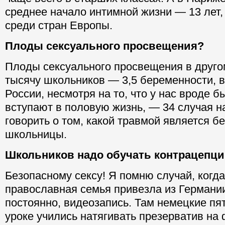
среднее начало интимной жизни — 13 лет,
среди стран Европы.
Плоды сексуального просвещения?
Плоды сексуального просвещения в друго
тысячу школьников — 3,5 беременности, в
России, несмотря на то, что у нас вроде 
вступают в половую жизнь, — 34 случая на
говорить о том, какой травмой является б
школьницы.
Школьников надо обучать контрацепц
Безопасному сексу! Я помню случай, когда
православная семья привезла из Германии
постоянно, видеозапись. Там немецкие пя
уроке учились натягивать презерватив на