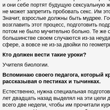
и они себе портят будущую сексуальную ж
не может запретить пробовать секс. Им эт
Значит, взрослые должны быть мудрее. Г
возглавить этот процесс, подготовить под
потом не было мучительно больно. Те же 
большинстве своем случаются из-за неуда
сфере, а вовсе не из-за двойки по геометр
Кто должен вести такие уроки?
Учителя биологии.
Вспоминаю своего педагога, который к
рассказывая о пестиках и тычинках.
Естественно, нужна специальная подгото
лет двадцать назад выделял на эти цели 
всего две недели, чтобы им прочитали кур