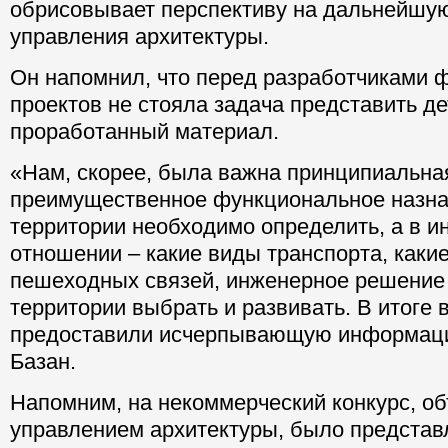
обрисовывает перспективу на дальнейшую
управления архитектуры.
Он напомнил, что перед разработчиками 
проектов не стояла задача представить д
проработанный материал.
«Нам, скорее, была важна принципиальная
преимущественное функциональное назна
территории необходимо определить, а в 
отношении – какие виды транспорта, каки
пешеходных связей, инженерное решение
территории выбрать и развивать. В итоге 
предоставили исчерпывающую информаци
Базан.
Напомним, на некоммерческий конкурс, о
управлением архитектуры, было представл