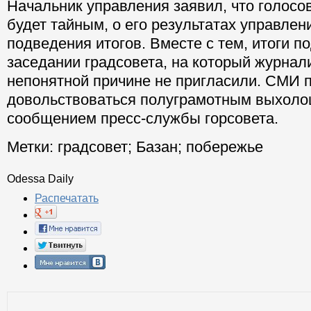
Начальник управления заявил, что голосо
будет тайным, о его результатах управлен
подведения итогов. Вместе с тем, итоги п
заседании градсовета, на который журнал
непонятной причине не пригласили. СМИ 
довольствоваться полуграмотным выхол
сообщением пресс-службы горсовета.
Метки:
градсовет
;
Базан
;
побережье
Odessa Daily
Распечатать