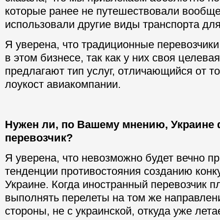
которые ранее не путешествовали вообще
использовали другие виды транспорта для
Я уверена, что традиционные перевозчик
в этом бизнесе, так как у них своя целевая
предлагают тип услуг, отличающийся от то
лоукост авиакомпании.
Нужен ли, по Вашему мнению, Украине
перевозчик?
Я уверена, что невозможно будет вечно п
тенденции противостояния созданию конк
Украине. Когда иностранный перевозчик п
выполнять перелеты на том же направлени
стороны, не с украинской, откуда уже лета