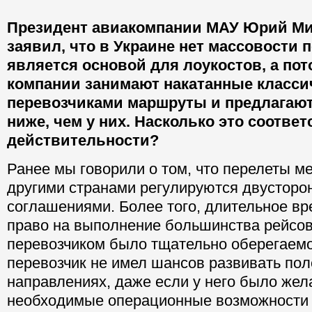
Президент авиакомпании МАУ Юрий Ми
заявил, что в Украине нет массовости п
является основой для лоукостов, а п
компании занимают накатанные класс
перевозчиками маршруты и предлагают
ниже, чем у них. Насколько это соответ
действительности?
Ранее мы говорили о том, что перелеты м
другими странами регулируются двусторо
соглашениями. Более того, длительное в
право на выполнение большинства рейсо
перевозчиком было тщательно оберегаемо
перевозчик не имел шансов развивать пол
направлениях, даже если у него было жел
необходимые операционные возможности