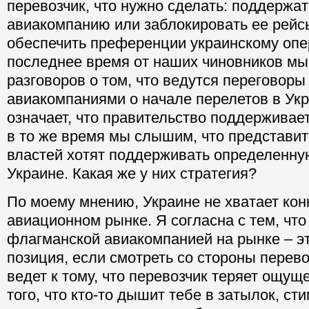
перевозчик, что нужно сделать: поддержат
авиакомпанию или заблокировать ее рейс
обеспечить преференции украинскому опе
последнее время от наших чиновников м
разговоров о том, что ведутся переговор
авиакомпаниями о начале перелетов в Укр
означает, что правительство поддерживае
в то же время мы слышим, что представи
властей хотят поддерживать определенн
Украине. Какая же у них стратегия?
По моему мнению, Украине не хватает кон
авиационном рынке. Я согласна с тем, что
флагманской авиакомпанией на рынке – 
позиция, если смотреть со стороны перево
ведет к тому, что перевозчик теряет ощущ
того, что кто-то дышит тебе в затылок, ст