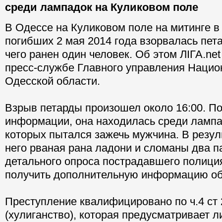
среди лампадок на Куликовом поле
В Одессе на Куликовом поле на митинге в
погибших 2 мая 2014 года взорвалась пета
чего ранен один человек. Об этом ЛІГА.ne
пресс-службе Главного управления Нацио
Одесской области.
Взрыв петарды произошел около 16:00. П
информации, она находилась среди лампа
которых пытался зажечь мужчина. В резул
него рваная рана ладони и сломаны два п
детального опроса пострадавшего полици
получить дополнительную информацию об
Преступление квалифицировано по ч.4 ст
(хулиганство), которая предусматривает 