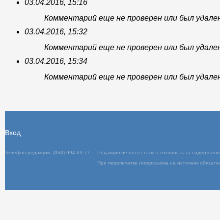
03.04.2016, 15:16
Комментарий еще не проверен или был удале
03.04.2016, 15:32
Комментарий еще не проверен или был удале
03.04.2016, 15:34
Комментарий еще не проверен или был удале