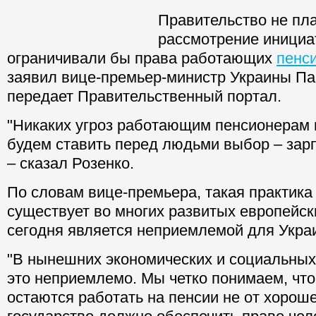
Правительство не пла
рассмотрение инициа
ограничивали бы права работающих
пенс
заявил вице-премьер-министр Украины Па
передает Правительственный портал.
"Никаких угроз работающим пенсионерам 
будем ставить перед людьми выбор – зарп
– сказал Розенко.
По словам вице-премьера, такая практика
существует во многих развитых европейски
сегодня является неприемлемой для Укра
"В нынешних экономических и социальных
это неприемлемо. Мы четко понимаем, чт
остаются работать на пенсии не от хорош