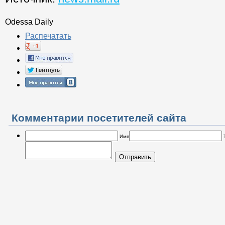
Odessa Daily
Распечатать
Комментарии посетителей сайта
Имя
Отправить