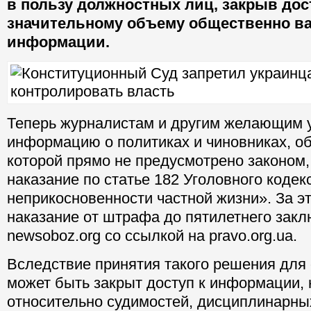
в пользу должностных лиц, закрыв дос
значительному объему общественно в
информации.
Теперь журналистам и другим желающим 
информацию о политиках и чиновниках, о
которой прямо не предусмотрено законом,
наказание по статье 182 Уголовного коде
неприкосновенности частной жизни». За э
наказание от штрафа до пятилетнего зак
newsoboz.org со ссылкой на pravo.org.ua.
Вследствие принятия такого решения для
может быть закрыт доступ к информации, 
относительно судимостей, дисциплинарны