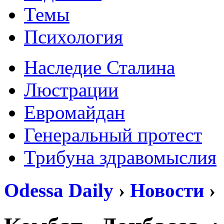
Темы
Психология
Наследие Сталина
Люстрации
Евромайдан
Генеральный протест
Трибуна здравомыслия
Odessa Daily
›
Новости
›