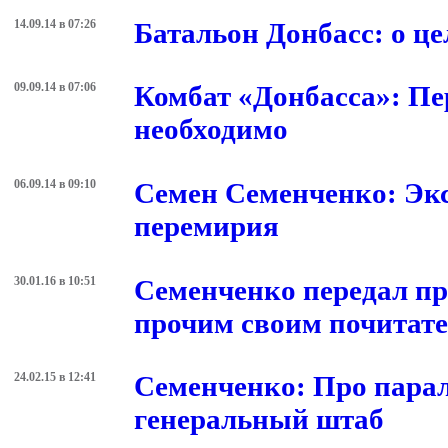
14.09.14 в 07:26
Батальон Донбасс: о це
09.09.14 в 07:06
Комбат «Донбасса»: Пе
необходимо
06.09.14 в 09:10
Семен Семенченко: Эк
перемирия
30.01.16 в 10:51
Семенченко передал пр
прочим своим почитате
24.02.15 в 12:41
Семенченко: Про парал
генеральный штаб