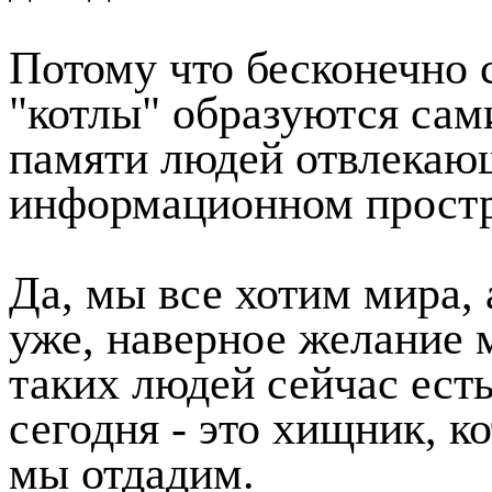
Потому что бесконечно 
"котлы" образуются сами
памяти людей отвлекаю
информационном простра
Да, мы все хотим мира, 
уже, наверное желание 
таких людей сейчас есть
сегодня - это хищник, к
мы отдадим.