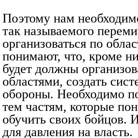
Поэтому нам необходимо
так называемого переми
организоваться по обла
понимают, что, кроме н
будет должны организова
областями, создать сис
обороны. Необходимо п
тем частям, которые по
обучить своих бойцов. 
для давления на власть.