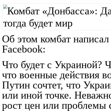
Об этом комбат написал 
Facebook:
Что будет с Украиной? 
что военные действия во
Путин сочтет, что Украи
или иной точке. Неважно
рост цен или проблемы с