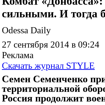
Комбат «Донбасса»:
сильными. И тогда 
Odessa Daily
27 сентября 2014
в 09:24
Реклама
Скачать журнал STYLE
Семен Семенченко при
территориальной оборо
Россия продолжит вое