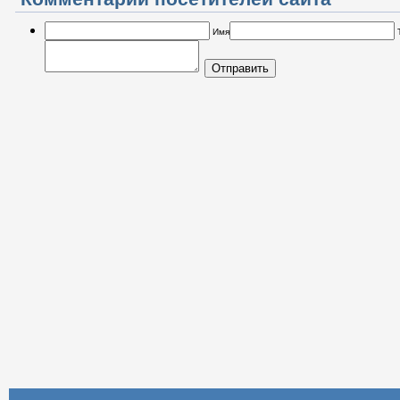
Имя
Отправить