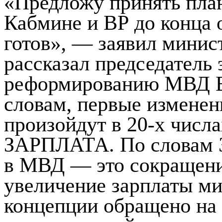
«Предложу принять пла
Кабмине и ВР до конца 
готов», — заявил минис
рассказал председатель 
реформированию МВД Ев
словам, первые изменен
произойдут в 20-х числа
ЗАРПЛАТА. По словам З
в МВД — это сокращени
увеличение зарплаты м
концепции обращено на 