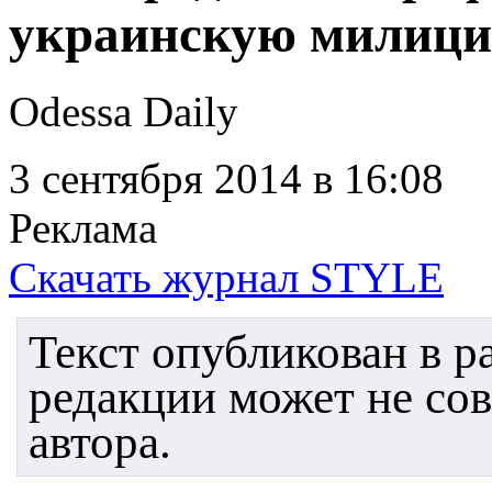
украинскую милиц
Odessa Daily
3 сентября 2014
в 16:08
Реклама
Скачать журнал STYLE
Текст опубликован в 
редакции может не со
автора.