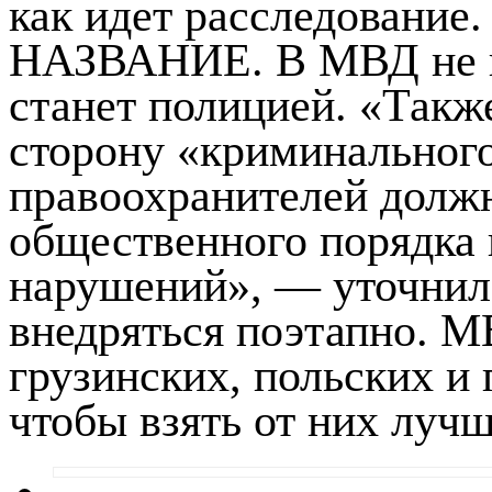
как идет расследование.
НАЗВАНИЕ. В МВД не и
станет полицией. «Такж
сторону «криминального
правоохранителей долж
общественного порядка
нарушений», — уточнил
внедряться поэтапно. М
грузинских, польских и
чтобы взять от них луч