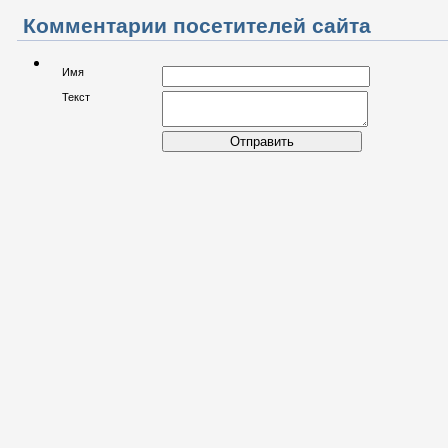
объектов в 2016 году
Комментарии посетителей сайта
Имя
Текст
Отправить