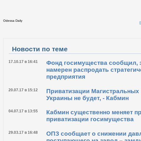
Odessa Daily
Распечатать
Новости по теме
17.10.17 в 16:41
Фонд госимущества сообщил, з
намерен распродать стратегич
предприятия
20.07.17 в 15:12
Приватизации Магистральных
Украины не будет, - Кабмин
04.07.17 в 13:55
Кабмин существенно меняет п
приватизации госимущества