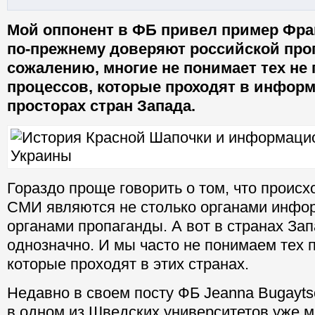
Мой оппонент в ФБ привел пример Фран
по-прежнему доверяют российской проп
сожалению, многие не понимает тех не
процессов, которые проходят в инфор
просторах стран Запада.
Гораздо проще говорить о том, что происхо
СМИ являются не столько органами инфор
органами пропаганды. А вот в странах Зап
однозначно. И мы часто не понимаем тех 
которые проходят в этих странах.
Недавно в своем посту ФБ Jeanna Bugayt
в одном из Шведских университетов уже м