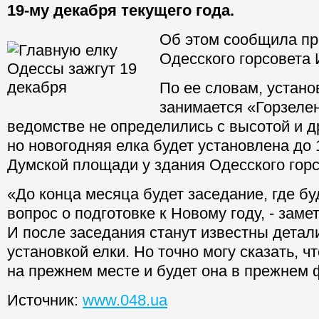
19-му декабря текущего года.
Об этом сообщила пр
Одесского горсовета
По ее словам, устано
занимается «Горзелен
ведомстве не определились с высотой и д
но новогодняя елка будет установлена до 
Думской площади у здания Одесского горс
«До конца месяца будет заседание, где б
вопрос о подготовке к Новому году, - заме
И после заседания станут известны детал
установкой елки. Но точно могу сказать, ч
на прежнем месте и будет она в прежнем 
Источник:
www.048.ua