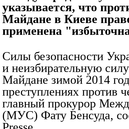
указывается, что про
Майдане в Киеве прав
применена "избыточна
Силы безопасности Укр
и неизбирательную силу
Майдане зимой 2014 год
преступлениях против ч