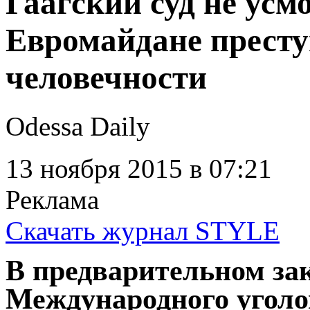
Гаагский суд не усм
Евромайдане престу
человечности
Odessa Daily
13 ноября 2015
в 07:21
Реклама
Скачать журнал STYLE
В предварительном за
Международного уголов