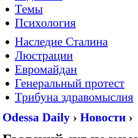
Темы
Психология
Наследие Сталина
Люстрации
Евромайдан
Генеральный протест
Трибуна здравомыслия
Odessa Daily
›
Новости
›