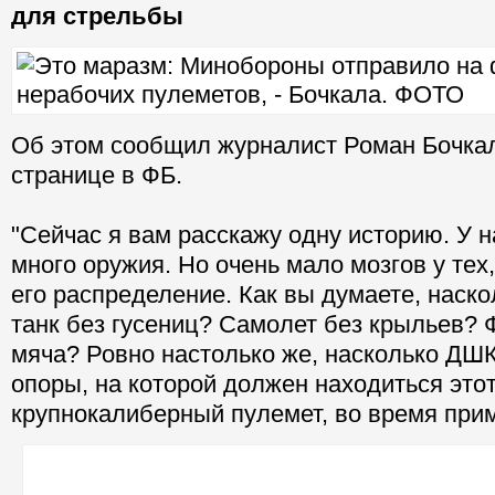
для стрельбы
Об этом сообщил журналист Роман Бочкал
странице в ФБ.
"Сейчас я вам расскажу одну историю. У 
много оружия. Но очень мало мозгов у тех,
его распределение. Как вы думаете, наск
танк без гусениц? Самолет без крыльев? 
мяча? Ровно настолько же, насколько ДШК 
опоры, на которой должен находиться это
крупнокалиберный пулемет, во время при