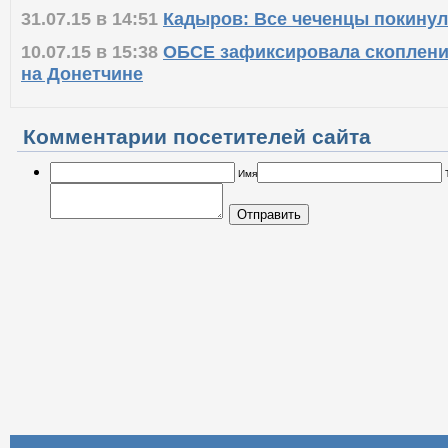
31.07.15 в 14:51
Кадыров: Все чеченцы покину
10.07.15 в 15:38
ОБСЕ зафиксировала скоплени
на Донетчине
Комментарии посетителей сайта
Имя
Отправить