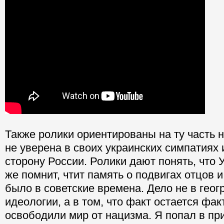
Также ролики ориентированы на ту часть 
не уверена в своих украинских симпатиях 
сторону России. Ролики дают понять, что 
же помнит, чтит память о подвигах отцов и
было в советские времена. Дело не в геог
идеологии, а в том, что факт остается фа
освободили мир от нацизма. Я попал в пр