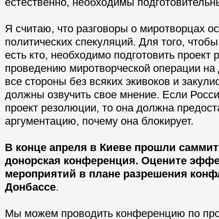
естественно, необходимы подготовительн
Я считаю, что разговоры о миротворцах о
политических спекуляций. Для того, чтобы
есть кто, необходимо подготовить проект
проведению миротворческой операции на 
все стороны без всяких экивоков и закул
должны озвучить свое мнение. Если Росси
проект резолюции, то она должна предост
аргументацию, почему она блокирует.
В конце апреля в Киеве прошли саммит
донорская конференция. Оцените эффе
мероприятий в плане разрешения конф
Донбассе
.
Мы можем проводить конференцию по про