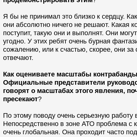
Я бы не принимал это близко к сердцу. Ка
они абсолютно ничего не решают. Какая к
поступит, такую они и выполнят. Они могут
угодно. У этих ребят очень бурная фантази
сожалению, или к счастью, скорее, они за 
отвечают.
Как оцениваете масштабы контрабанды
Официальные представители руководс
говорят о масштабах этого явления, по
пресекают
?
По этому поводу очень серьезную работу 
Непосредственно в зоне АТО проблема с 
очень глобальная. Она проходит часто по