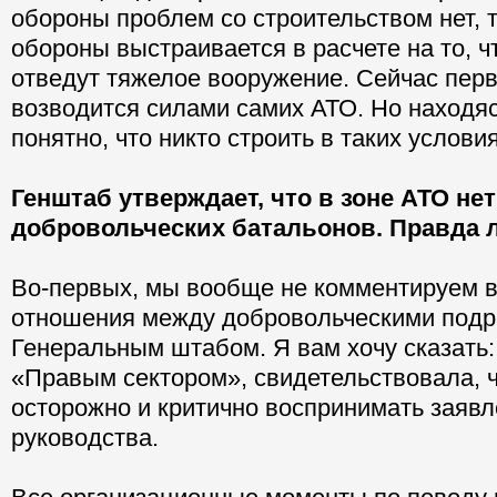
обороны проблем со строительством нет, 
обороны выстраивается в расчете на то, ч
отведут тяжелое вооружение. Сейчас пер
возводится силами самих АТО. Но находяс
понятно, что никто строить в таких условия
Генштаб утверждает, что в зоне АТО нет
добровольческих батальонов. Правда л
Во-первых, мы вообще не комментируем 
отношения между добровольческими подр
Генеральным штабом. Я вам хочу сказать: 
«Правым сектором», свидетельствовала, ч
осторожно и критично воспринимать заявл
руководства.