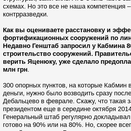
схемах. Но это все не наша компетенция –
контрразведки.
Как вы оцениваете расстановку и эфф
фортификационных сооружений по ли
Недавно Генштаб запросил у Кабмина 8
строительство сооружений. Правитель
верить Яценюку, уже сделало предопла
млн грн
.
300 опорных пунктов, на которые Кабмин 
деньги, нужно было возводить сразу посл
Дебальцево в феврале. Скажу, что такая 
президентом еще в середине октября 2014
Генеральный штаб регулярно докладывал о
готово на 90% или на 80%. Но, скорее всег