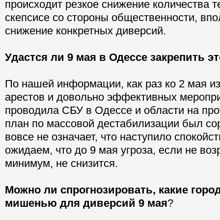
происходит резкое снижение количества т
скепсисе со стороны общественности, вп
снижение конкретных диверсий.
Удастся ли 9 мая в Одессе закрепить эт
По нашей информации, как раз ко 2 мая и
арестов и довольно эффективных меропри
проводила СБУ в Одессе и области на про
план по массовой дестабилизации был сор
вовсе не означает, что наступило спокойс
ожидаем, что до 9 мая угроза, если не возр
минимум, не снизится.
Можно ли спрогнозировать, какие город
мишенью для диверсий 9 мая
?