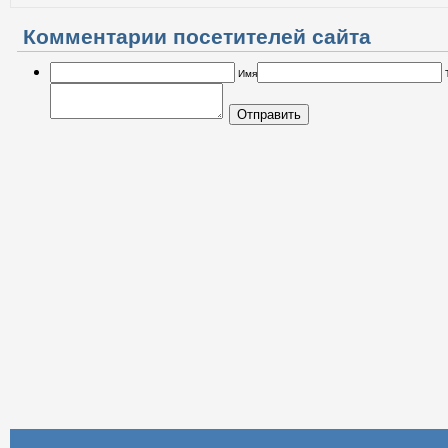
Комментарии посетителей сайта
Имя
Отправить