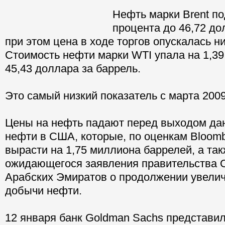
Нефть марки Brent по
процента до 46,72 до
при этом цена в ходе торгов опускалась н
Стоимость нефти марки WTI упала на 1,39
45,43 доллара за баррель.
Это самый низкий показатель с марта 2009
Цены на нефть падают перед выходом дан
нефти в США, которые, по оценкам Bloomb
вырасти на 1,75 миллиона баррелей, а та
ожидающегося заявления правительства
Арабских Эмиратов о продолжении увели
добычи нефти.
12 января банк Goldman Sachs представил