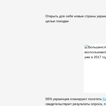
Открыть для себя новые страны украи
целью поездки
56% украинцев планируют посетить
Е
свидетельствуют результаты опроса,