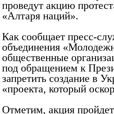
проведут акцию протест
«Алтаря наций».
Как сообщает пресс-слу
объединения «Молодежно
общественные организа
под обращением к През
запретить создание в У
«проекта, который оско
Отметим, акция пройдет