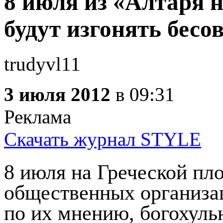
8 июля из «Алтаря 
будут изгонять бесо
trudyvl11
3 июля 2012
в 09:31
Реклама
Скачать журнал STYLE
8 июля на Греческой пл
общественных организа
по их мнению, богохуль