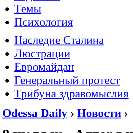
Темы
Психология
Наследие Сталина
Люстрации
Евромайдан
Генеральный протест
Трибуна здравомыслия
Odessa Daily
›
Новости
›