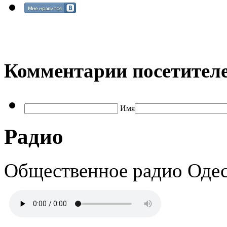
Комментарии посетителе
Имя
Радио
Общественное радио Оде