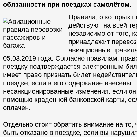
обязанности при поездках самолётом.
Правила, о которых п
действуют на всей те
независимо от того, 
принадлежит перевоз
авиационные правила
05.03.2019 года. Согласно правилам, прав
поездку подтверждается электронным бил
имеет право признать билет недействител
поездке, если в его содержание внесены
несанкционированные изменения, если он
помощью краденной банковской карты, ес
оплачен.
Отдельно стоит обратить внимание на то, 
быть отказано в поездке, если вы наруши