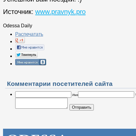
Источник:
www.pravnyk.pro
Odessa Daily
Распечатать
Комментарии посетителей сайта
Имя
Отправить