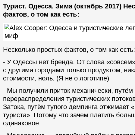
Турист. Одесса. Зима (октябрь 2017) Н
фактов, о том как есть:
Несколько простых фактов, о том
как есть:
- У Одессы нет бренда. От слова «совсем
с другими городами только продуктом, ни
стоимости, ноль. (Я не о логотипе)
- Мы получили приток механически, путём
перераспределения туристических потоков
Затока, путём тупого демпинга отжимает 
туриста». Потому что зачем платить боль
одинаковое.