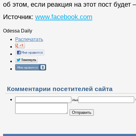
об этом, если реакция на этот пост будет
Источник:
www.facebook.com
Odessa Daily
Распечатать
Комментарии посетителей сайта
Имя
Отправить