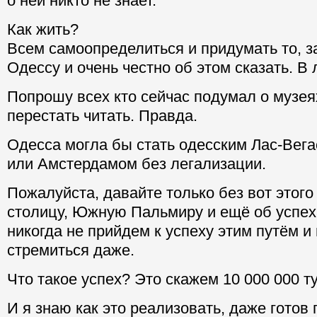
о ней никто не знает.
Как жить?
Всем самоопределиться и придумать то, з
Одессу и очень честно об этом сказать. В 
Попрошу всех кто сейчас подумал о музея
перестать читать. Правда.
Одесса могла бы стать одесским Лас-Вега
или Амстердамом без легализации.
Пожалуйста, давайте только без вот этого
столицу, Южную Пальмиру и ещё об успех
никогда не прийдем к успеху этим путём и
стремиться даже.
Что такое успех? Это скажем 10 000 000 ту
И я знаю как это реализовать, даже готов 