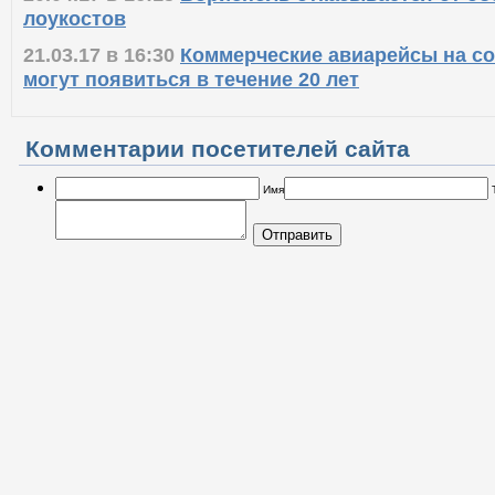
лоукостов
21.03.17 в 16:30
Коммерческие авиарейсы на со
могут появиться в течение 20 лет
Комментарии посетителей сайта
Имя
Отправить