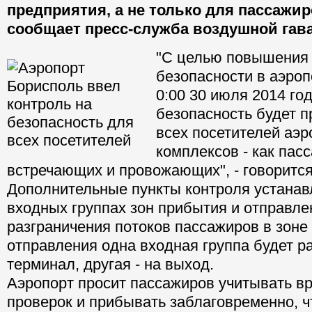
предприятия, а не только для пассажир
сообщает пресс-служба воздушной гав
"С целью повышения
безопасности в аэроп
0:00 30 июля 2014 го
безопасность будет п
всех посетителей аэ
комплексов - как пасс
встречающих и провожающих", - говорится
Дополнительные пункты контроля устанав
входных группах зон прибытия и отправле
разграничения потоков пассажиров в зоне
отправления одна входная группа будет ра
терминал, другая - на выход.
Аэропорт просит пассажиров учитывать в
проверок и прибывать заблаговременно, ч