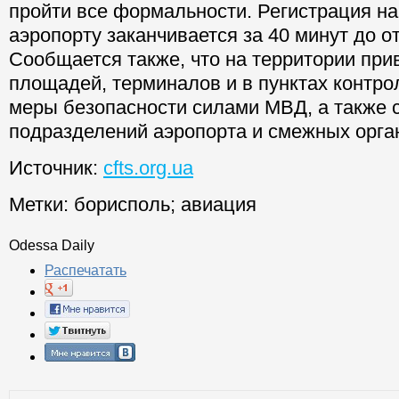
пройти все формальности. Регистрация на
аэропорту заканчивается за 40 минут до о
Сообщается также, что на территории при
площадей, терминалов и в пунктах контро
меры безопасности силами МВД, а также 
подразделений аэропорта и смежных орга
Источник:
cfts.org.ua
Метки:
борисполь
;
авиация
Odessa Daily
Распечатать