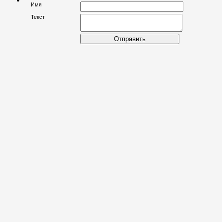
Имя
Текст
Отправить