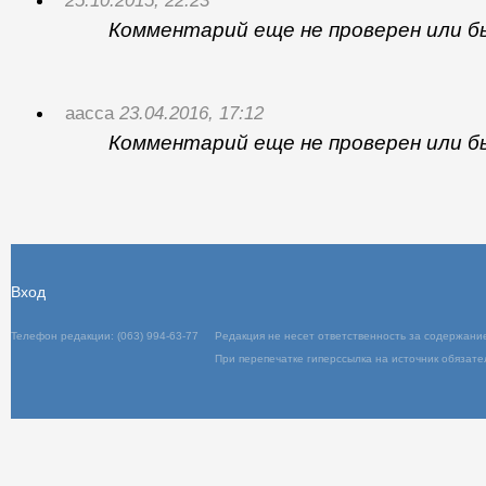
Отправить
25.10.2015, 22:23
Комментарий еще не проверен или б
aacca
23.04.2016, 17:12
Комментарий еще не проверен или б
Вход
Телефон редакции: (063) 994-63-77
Редакц
При пер