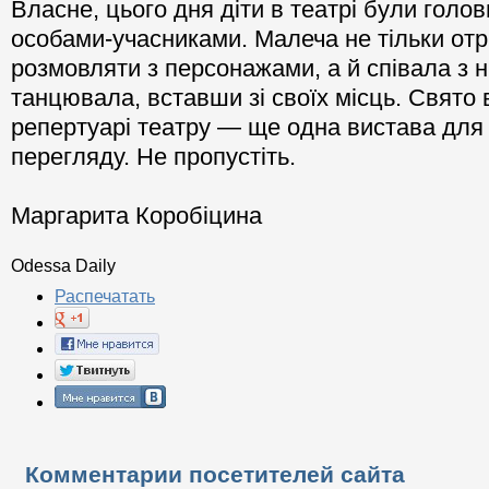
Власне, цього дня діти в театрі були голо
особами-учасниками. Малеча не тільки от
розмовляти з персонажами, а й співала з ни
танцювала, вставши зі своїх місць. Свято 
репертуарі театру — ще одна вистава для
перегляду. Не пропустіть.
Маргарита Коробіцина
Odessa Daily
Распечатать
Комментарии посетителей сайта