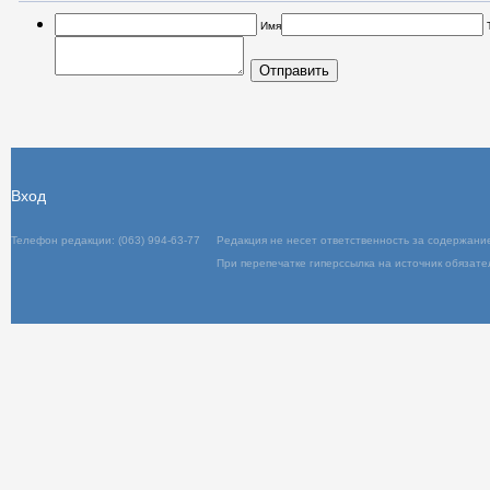
Имя
Отправить