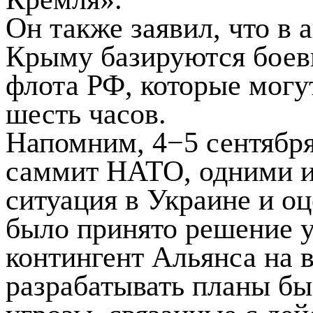
Он также заявил, что в
Крыму базируются боев
флота РФ, которые могу
шесть часов.
Напомним, 4−5 сентябр
саммит НАТО, одними из
ситуация в Украине и оц
было принято решение 
контингент Альянса на 
разрабатывать планы бы