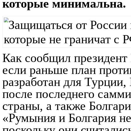
которые минимальна.
Как сообщил президент 
если раньше план проти
разработан для Турции,
после последнего самми
страны, а также Болгари
«Румыния и Болгария не
поскольку они считалис