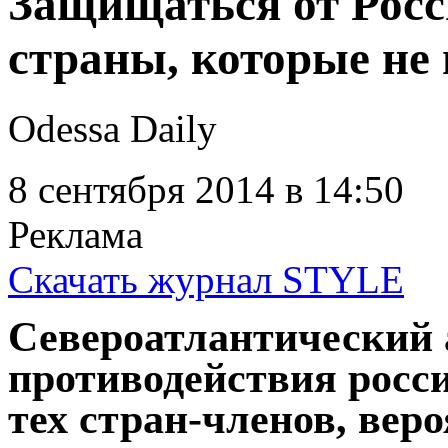
Защищаться от Росс
страны, которые не
Odessa Daily
8 сентября 2014
в 14:50
Реклама
Скачать журнал STYLE
Североатлантический 
противодействия росси
тех стран-членов, вер