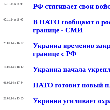
12.11.14 в 16:03
РФ стягивает свои вой
07.11.14 в 18:07
В НАТО сообщают о рос
границе - СМИ
25.09.14 в 16:02
Украина временно закр
границе с РФ
10.09.14 в 18:12
Украина начала укрепл
01.09.14 в 17:34
НАТО готовит новый пл
20.05.14 в 15:05
Украина усиливает охр