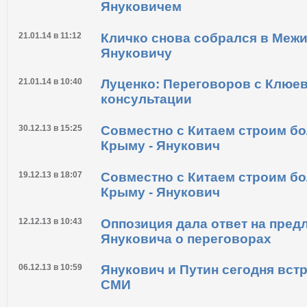
Януковичем
21.01.14 в 11:12
Кличко снова собрался в Межи
Януковичу
21.01.14 в 10:40
Луценко: Переговоров с Клюев
консультации
30.12.13 в 15:25
Совместно с Китаем строим бо
Крыму - Янукович
19.12.13 в 18:07
Совместно с Китаем строим бо
Крыму - Янукович
12.12.13 в 10:43
Оппозиция дала ответ на пред
Януковича о переговорах
06.12.13 в 10:59
Янукович и Путин сегодня встре
СМИ