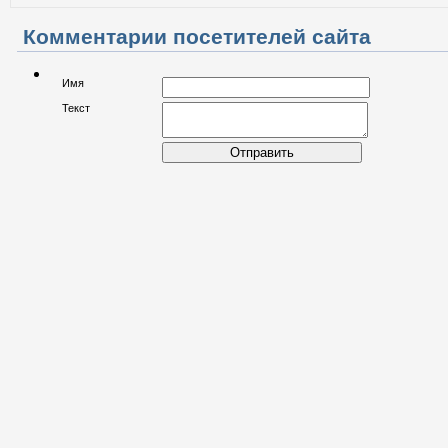
Комментарии посетителей сайта
Имя
Текст
Отправить