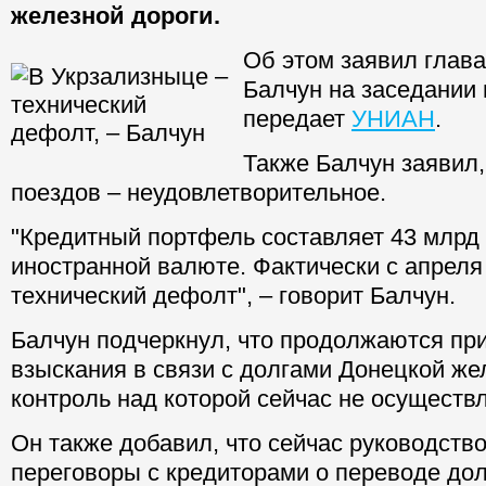
железной дороги.
Об этом заявил глав
Балчун на заседании 
передает
УНИАН
.
Также Балчун заявил,
поездов – неудовлетворительное.
"Кредитный портфель составляет 43 млрд г
иностранной валюте. Фактически с апрел
технический дефолт", – говорит Балчун.
Балчун подчеркнул, что продолжаются пр
взыскания в связи с долгами Донецкой же
контроль над которой сейчас не осуществл
Он также добавил, что сейчас руководств
переговоры с кредиторами о переводе дол