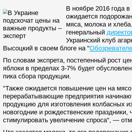
В ноябре 2016 года в
ожидается подорожан
мяса, молока и хлеба
генеральный
директо
Украинский клуб агар
Высоцкий в своем блоге на "
Обозревател
По словам экспрета, постепенный рост це
яблоки в пределах 3-7% будет обусловле
пика сбора продукции.
"Также ожидается повышение цен на мясо
перерабатывающие предприятия начинают
продукцию для изготовления колбасных и
новогодние и рождественские праздники, 
стимулировать увеличение спроса", — отм