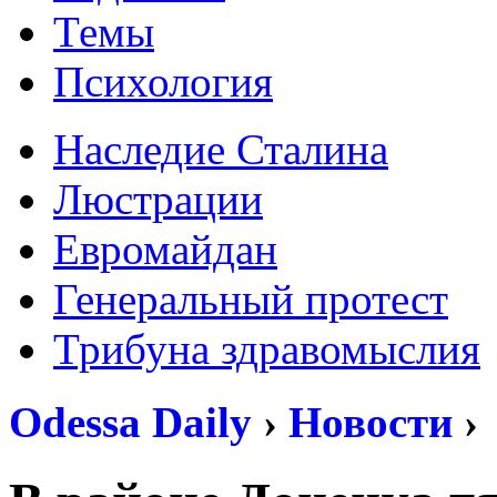
Темы
Психология
Наследие Сталина
Люстрации
Евромайдан
Генеральный протест
Трибуна здравомыслия
Odessa Daily
›
Новости
›