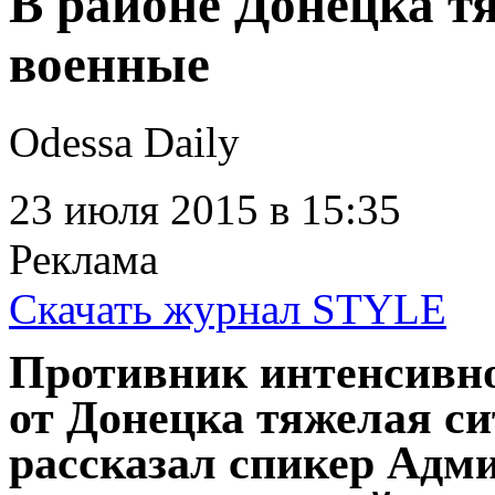
В районе Донецка т
военные
Odessa Daily
23 июля 2015
в 15:35
Реклама
Скачать журнал STYLE
Противник интенсивно 
от Донецка тяжелая си
рассказал спикер Адм