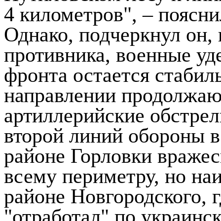
4 километров", – поясн
Однако, подчеркнул он,
противника, военные уд
фронта остается стабил
направлении продолжаю
артиллерийские обстрел
второй линий обороны в
районе Горловки вражес
всему периметру, но на
районе Новгородского, 
"отработал" по украинс