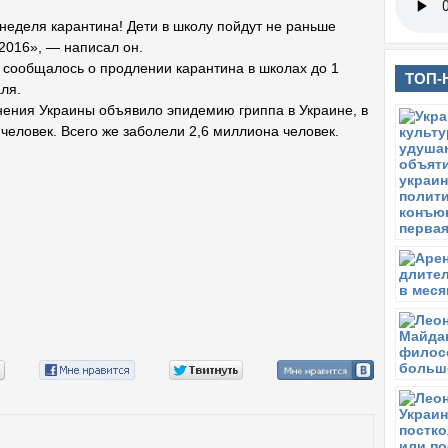
неделя карантина! Дети в школу пойдут не раньше
.2016», — написал он.
 сообщалось о продлении карантина в школах до 1
ТОП-
ля.
ения Украины объявило эпидемию гриппа в Украине, в
 человек. Всего же заболели 2,6 миллиона человек.