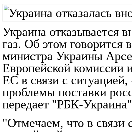
Украина отказывается в
газ. Об этом говорится 
министра Украины Арсе
Европейской комиссии и
ЕС в связи с ситуацией
проблемы поставки росс
передает "РБК-Украина"
"Отмечаем, что в связи 