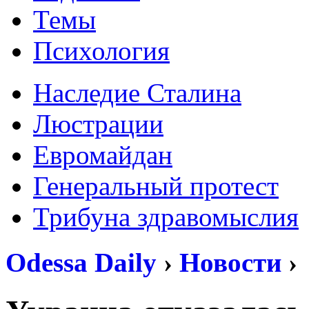
Темы
Психология
Наследие Сталина
Люстрации
Евромайдан
Генеральный протест
Трибуна здравомыслия
Odessa Daily
›
Новости
›