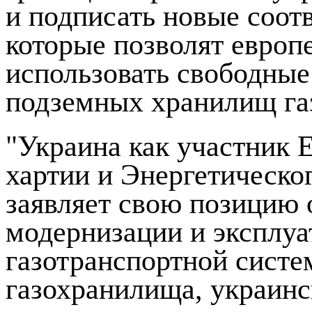
и подписать новые соот
которые позволят евро
использовать свободны
подземных хранилищ га
"Украина как участник 
хартии и Энергетическо
заявляет свою позицию 
модернизации и эксплуа
газотранспортной систе
газохранилища, украинс