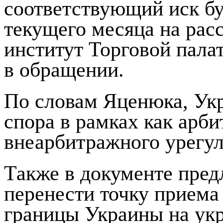
соответствующий иск бу
текущего месяца на ра
институт Торговой палат
в обращении.
По словам Яценюка, Ук
спора в рамках как арби
внеарбитражного урегул
Также в документе пред
перенести точку приема 
границы Украины на ук