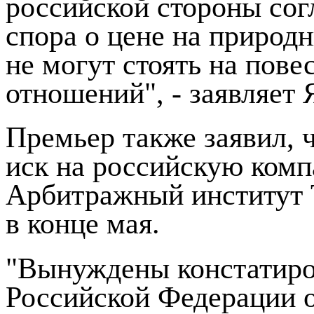
российской стороны сог
спора о цене на природ
не могут стоять на пове
отношений", - заявляет
Премьер также заявил, 
иск на российскую комп
Арбитражный институт 
в конце мая.
"Вынуждены констатиров
Российской Федерации о