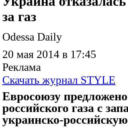
Украина отказалась
за газ
Odessa Daily
20 мая 2014
в 17:45
Реклама
Скачать журнал STYLE
Евросоюзу предложено
российского газа с за
украинско-российскую